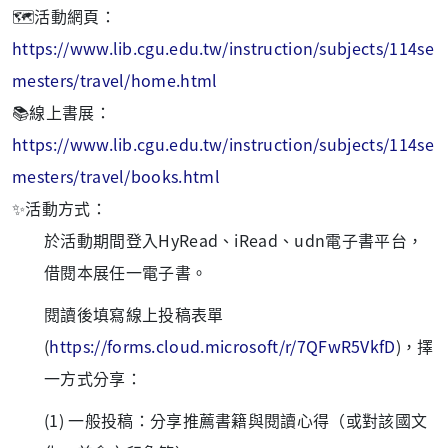
🗺️活動網頁：
https://www.lib.cgu.edu.tw/instruction/subjects/114se
mesters/travel/home.html
📚線上書展：
https://www.lib.cgu.edu.tw/instruction/subjects/114se
mesters/travel/books.html
✨活動方式：
於活動期間登入HyRead、iRead、udn電子書平台，
借閱本展任一電子書。
閱讀後填寫線上投稿表單
(
https://forms.cloud.microsoft/r/7QFwR5VkfD
)，擇
一方式分享：
(1) 一般投稿：分享推薦書籍與閱讀心得（或對該國文