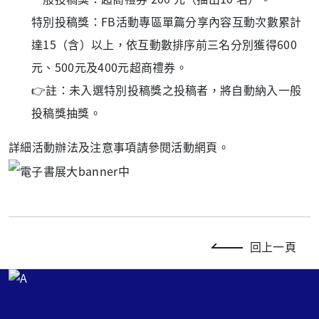
特別投稿獎：FB活動專區單篇分享內容互動次數累計
達15（含）以上，依互動數排序前三名分別獲得600
元、500元及400元超商禮券。
👉註：未入選特別投稿獎之投稿者，將自動納入一般
投稿獎抽獎。
詳細活動辦法及注意事項請參閱活動網頁。
回上一頁