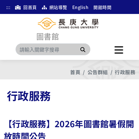
:::
回首頁
網站導覽
English
開館時間
圖書館
搜尋
首頁
公告群組
行政服務
行政服務
【行政服務】2026年圖書館暑假開
放時間公告