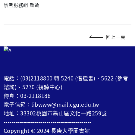
讀者服務組 敬啟
回上一頁
電話：(03)2118800 轉 5240 (借還書)、5622 (參考
諮詢)、5270 (視聽中心)
傳真：03-2118188
電子信箱：libwww@mail.cgu.edu.tw
地址：33302桃園市龜山區文化一路259號
---------------------------------------------
Copyright © 2024 長庚大學圖書館