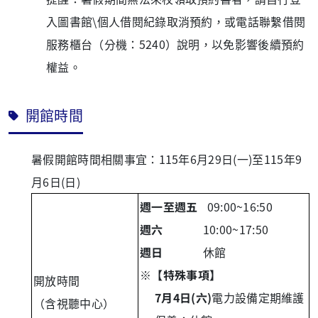
入圖書館\個人借閱紀錄取消預約，或電話聯繫借閱
服務櫃台（分機：5240）說明，以免影響後續預約
權益。
開館時間
暑假開館時間相關事宜：115年6月29日(一)至115年9
月6日(日)
週一至週五
09:00~16:50
週六
10:00~17:50
週日
休館
※
【特殊事項】
開放時間
7月4日(六)
電力設備定期維護
（含視聽中心）