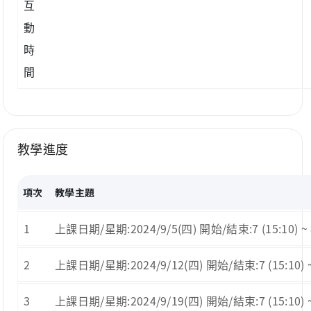
互
動
時
間
教學進度
項次
教學主題
1
上課日期/星期:2024/9/5(四) 開始/結束:7 (15:10) ~ 
2
上課日期/星期:2024/9/12(四) 開始/結束:7 (15:10) ~ 8
3
上課日期/星期:2024/9/19(四) 開始/結束:7 (15:10) ~