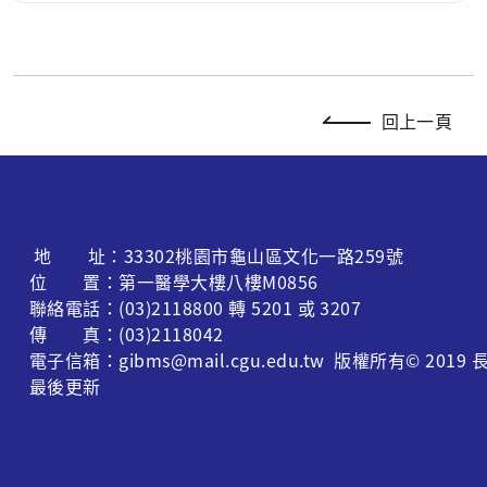
回上一頁
地 址：33302桃園市龜山區文化一路259號
位 置：第一醫學大樓八樓M0856
聯絡電話：(03)2118800 轉 5201 或 3207
傳 真：(03)2118042
電子信箱：gibms@mail.cgu.edu.tw 版權所有© 
最後更新