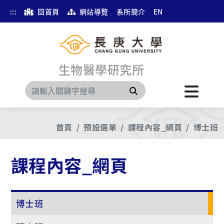
:::
回首頁
網站導覽
系所簡介
EN
生物醫學研究所
搜尋
首頁
預設選單
課程內容_網頁
博士班
課程內容_網頁
博士班