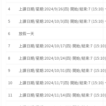
4
上課日期/星期:2024/9/26(四) 開始/結束:7 (15:10) ~ 
5
上課日期/星期:2024/10/3(四) 開始/結束:7 (15:10) ~ 
6
放假一天
7
上課日期/星期:2024/10/17(四) 開始/結束:7 (15:10) ~
8
上課日期/星期:2024/10/24(四) 開始/結束:7 (15:10) ~
9
上課日期/星期:2024/10/31(四) 開始/結束:7 (15:10) 
10
上課日期/星期:2024/11/7(四) 開始/結束:7 (15:10) ~ 8
11
上課日期/星期:2024/11/14(四) 開始/結束:7 (15:10) ~