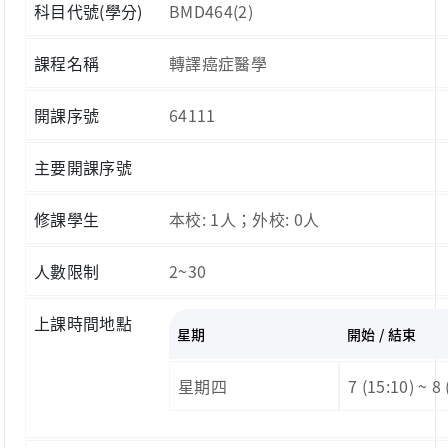
科目代號(學分)
BMD464(2)
課程名稱
轉譯癌症醫學
開課序號
64111
主要開課序號
修課學生
本校: 1人；外校: 0人
人數限制
2~30
上課時間地點
星期
開始 / 結束
星期四
7 (15:10) ~ 8 