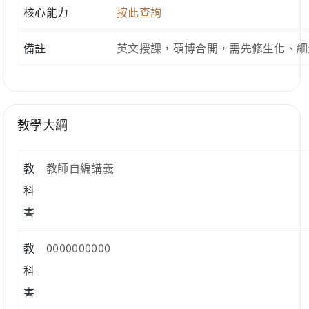
核心能力
按此查詢
備註
英文授課，碩博合開，需先修生化、細
教學大綱
教
教師自編講義
科
書
教
0000000000
科
書