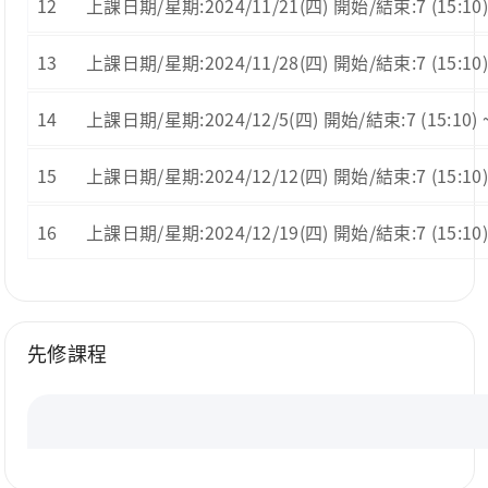
12
上課日期/星期:2024/11/21(四) 開始/結束:7 (15:10) ~ 
13
上課日期/星期:2024/11/28(四) 開始/結束:7 (15:10) ~
14
上課日期/星期:2024/12/5(四) 開始/結束:7 (15:10) ~
15
上課日期/星期:2024/12/12(四) 開始/結束:7 (15:10)
16
上課日期/星期:2024/12/19(四) 開始/結束:7 (15:10) 
先修課程