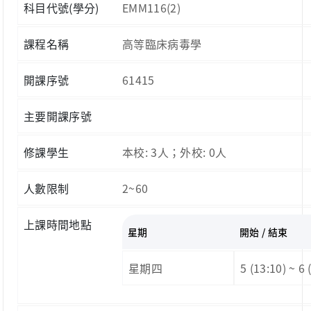
科目代號(學分)
EMM116(2)
課程名稱
高等臨床病毒學
開課序號
61415
主要開課序號
修課學生
本校: 3人；外校: 0人
人數限制
2~60
上課時間地點
星期
開始 / 結束
星期四
5 (13:10) ~ 6 