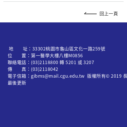
回上一頁
地 址：33302桃園市龜山區文化一路259號
位 置：第一醫學大樓八樓M0856
聯絡電話：(03)2118800 轉 5201 或 3207
傳 真：(03)2118042
電子信箱：gibms@mail.cgu.edu.tw 版權所有© 
最後更新