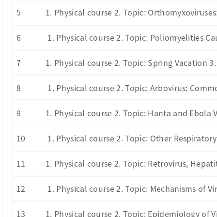
5
1. Physical course 2. Topic: Orthomyxoviruses
6
1. Physical course 2. Topic: Poliomyelities C
7
1. Physical course 2. Topic: Spring Vacation 3
8
1. Physical course 2. Topic: Arbovirus: Commo
9
1. Physical course 2. Topic: Hanta and Ebola 
10
1. Physical course 2. Topic: Other Respirator
11
1. Physical course 2. Topic: Retrovirus, Hepati
12
1. Physical course 2. Topic: Mechanisms of Vi
13
1. Physical course 2. Topic: Epidemiology of 