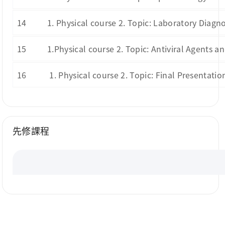
14
1. Physical course 2. Topic: Laboratory Diagno
15
1.Physical course 2. Topic: Antiviral Agents a
16
1. Physical course 2. Topic: Final Presentati
先修課程