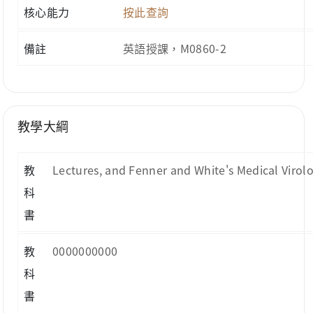
核心能力
按此查詢
備註
英語授課，M0860-2
教學大綱
教
Lectures, and Fenner and White's Medical Virolo
科
書
教
0000000000
科
書