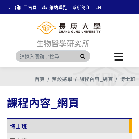
:::
回首頁
網站導覽
系所簡介
EN
生物醫學研究所
搜尋
首頁
預設選單
課程內容_網頁
博士班
課程內容_網頁
博士班