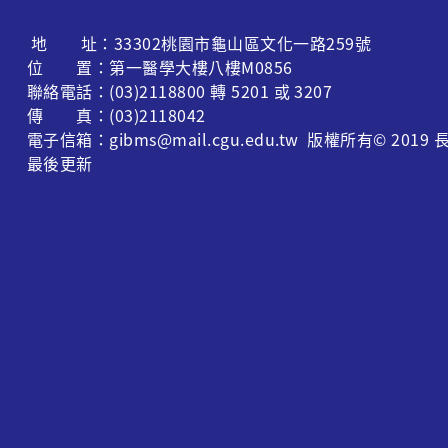
地 址：33302桃園市龜山區文化一路259號
位 置：第一醫學大樓八樓M0856
聯絡電話：(03)2118800 轉 5201 或 3207
傳 真：(03)2118042
電子信箱：gibms@mail.cgu.edu.tw 版權所有© 
最後更新