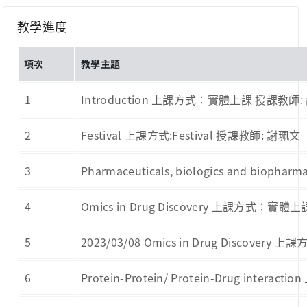
教學進度
項次
教學主題
1
Introduction 上課方式：實體上課 授課教師
2
Festival 上課方式:Festival 授課教師: 謝珮文
3
Pharmaceuticals, biologics and bi
4
Omics in Drug Discovery 上課方式：實
5
2023/03/08 Omics in Drug Discove
6
Protein-Protein/ Protein-Drug int