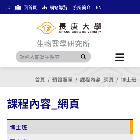
:::
回首頁
網站導覽
系所簡介
EN
生物醫學研究所
搜尋
首頁
預設選單
課程內容_網頁
博士班
課程內容_網頁
博士班