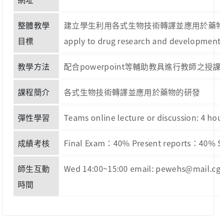
整體教學
建立學生利用各式生物技術轉譯並應用於藥物的研發。 Pharmace
目標
apply to drug research and development
教學方法
配合powerpoint等輔助教具進行教師之授課與學生討論
課程簡介
各式生物技術轉譯並應用於藥物的研發
彈性學習
Teams online lecture or discussion: 4 ho
成績考核
Final Exam：40% Present reports：40% 
師生互動
Wed 14:00~15:00 email: pewehs@mail.cg
時間