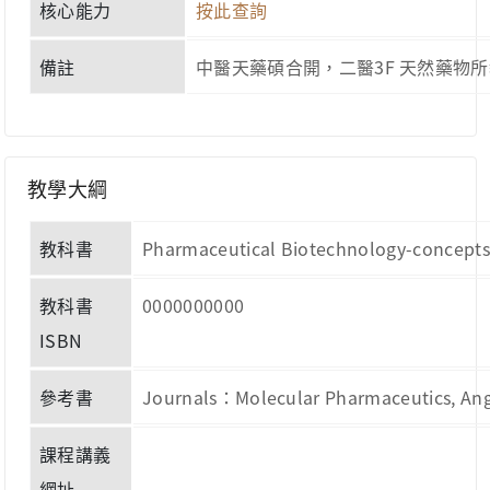
核心能力
按此查詢
備註
中醫天藥碩合開，二醫3F 天然藥物
教學大綱
教科書
Pharmaceutical Biotechnology-concepts a
教科書
0000000000
ISBN
參考書
Journals：Molecular Pharmaceutics, Ang
課程講義
網址