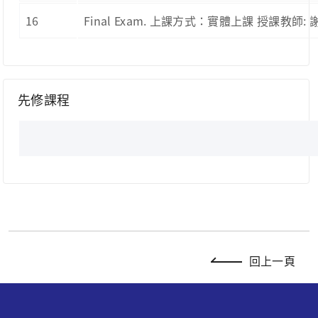
16
Final Exam. 上課方式：實體上課 授課教師:
先修課程
回上一頁