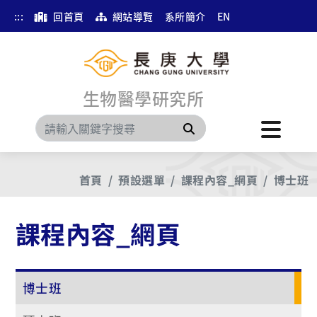
:::
回首頁
網站導覽
系所簡介
EN
生物醫學研究所
搜尋
首頁
預設選單
課程內容_網頁
博士班
課程內容_網頁
博士班