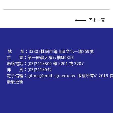
回上一頁
地 址：33302桃園市龜山區文化一路259號
位 置：第一醫學大樓八樓M0856
聯絡電話：(03)2118800 轉 5201 或 3207
傳 真：(03)2118042
電子信箱：gibms@mail.cgu.edu.tw 版權所有© 
最後更新