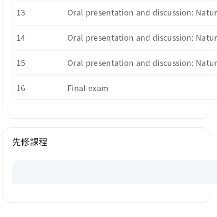
13
Oral presentation and discussion: Natu
14
Oral presentation and discussion: Natu
15
Oral presentation and discussion: Natu
16
Final exam
先修課程