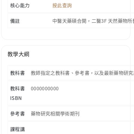
核心能力
按此查詢
備註
中醫天藥碩合開，二醫3F 天然藥物所
教學大綱
教科書
教師指定之教科書、參考書，以及最新藥物研究
教科書
0000000000
ISBN
參考書
藥物研究相關學術期刊
課程講