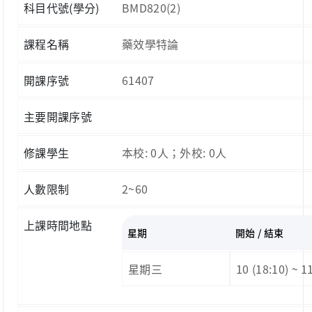
科目代號(學分)
BMD820(2)
課程名稱
藥效學特論
開課序號
61407
主要開課序號
修課學生
本校: 0人；外校: 0人
人數限制
2~60
上課時間地點
星期
開始 / 結束
星期三
10 (18:10) ~ 1