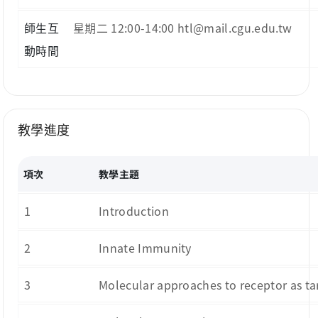
師生互
星期二 12:00-14:00 htl@mail.cgu.edu.tw
動時間
教學進度
項次
教學主題
1
Introduction
2
Innate Immunity
3
Molecular approaches to receptor as tar