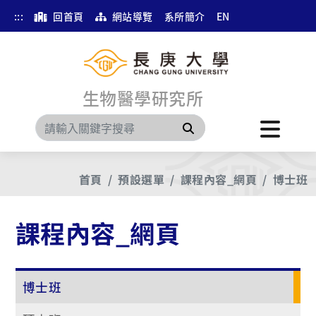
:::
回首頁
網站導覽
系所簡介
EN
生物醫學研究所
搜尋
首頁
預設選單
課程內容_網頁
博士班
課程內容_網頁
博士班