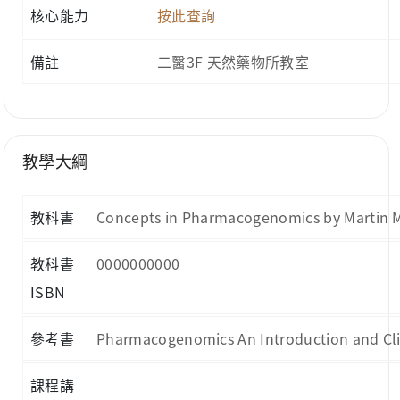
核心能力
按此查詢
備註
二醫3F 天然藥物所教室
教學大綱
教科書
Concepts in Pharmacogenomics by Martin M.
教科書
0000000000
ISBN
參考書
Pharmacogenomics An Introduction and Clin
課程講