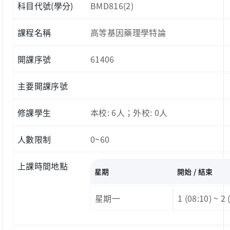
科目代號(學分)
BMD816(2)
課程名稱
高等基因藥理學特論
開課序號
61406
主要開課序號
修課學生
本校: 6人；外校: 0人
人數限制
0~60
上課時間地點
星期
開始 / 結束
星期一
1 (08:10) ~ 2 