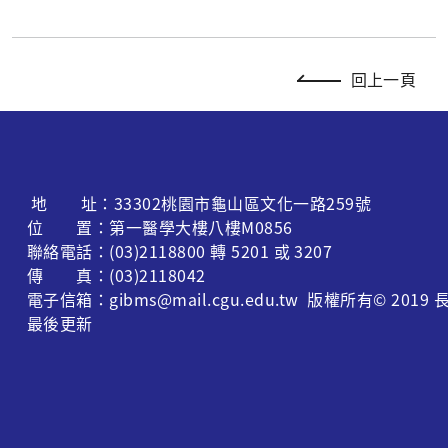
回上一頁
地 址：33302桃園市龜山區文化一路259號
位 置：第一醫學大樓八樓M0856
聯絡電話：(03)2118800 轉 5201 或 3207
傳 真：(03)2118042
電子信箱：gibms@mail.cgu.edu.tw 版權所有© 
最後更新