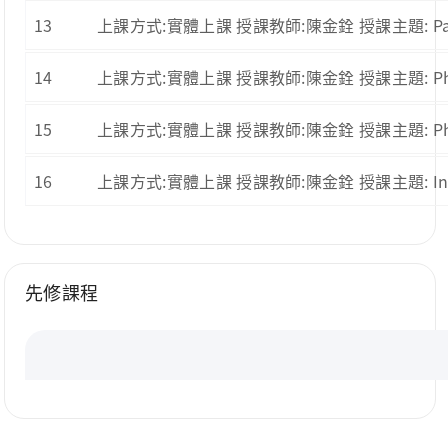
13
上課方式:實體上課 授課教師:陳金銓 授課主題: Paper
14
上課方式:實體上課 授課教師:陳金銓 授課主題: Pharma
15
上課方式:實體上課 授課教師:陳金銓 授課主題: Pharmacoge
16
上課方式:實體上課 授課教師:陳金銓 授課主題: Individu
先修課程