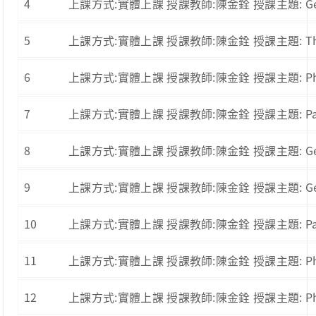
4
上課方式:實體上課 授課教師:陳金銓 授課主題: Genetic 
5
上課方式:實體上課 授課教師:陳金銓 授課主題: The effec
6
上課方式:實體上課 授課教師:陳金銓 授課主題: Pharmacog
7
上課方式:實體上課 授課教師:陳金銓 授課主題: Paper
8
上課方式:實體上課 授課教師:陳金銓 授課主題: Genome-w
9
上課方式:實體上課 授課教師:陳金銓 授課主題: Genome-w
10
上課方式:實體上課 授課教師:陳金銓 授課主題: Paper
11
上課方式:實體上課 授課教師:陳金銓 授課主題: Pharmac
12
上課方式:實體上課 授課教師:陳金銓 授課主題: Pharmaco