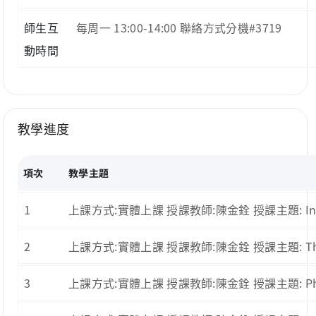
師生互
每周一 13:00-14:00 聯絡方式分機#3719
動時間
教學進度
項次
教學主題
1
上課方式:實體上課 授課教師:陳金銓 授課主題: Introdu
2
上課方式:實體上課 授課教師:陳金銓 授課主題: The roo
3
上課方式:實體上課 授課教師:陳金銓 授課主題: Pharma