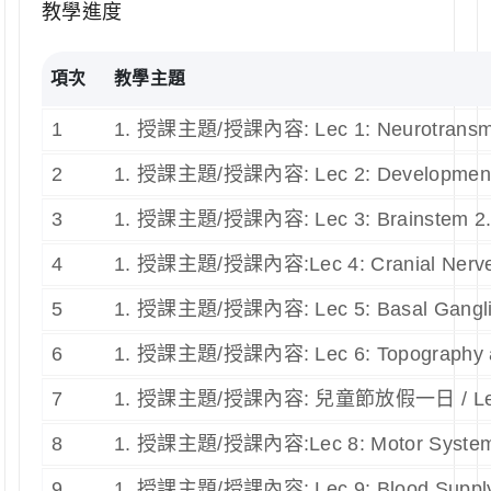
教學進度
項次
教學主題
1
1. 授課主題/授課內容: Lec 1: Neurotrans
2
1. 授課主題/授課內容: Lec 2: Development 
3
1. 授課主題/授課內容: Lec 3: Brainstem
4
1. 授課主題/授課內容:Lec 4: Cranial Ne
5
1. 授課主題/授課內容: Lec 5: Basal Gangl
6
1. 授課主題/授課內容: Lec 6: Topography and
7
1. 授課主題/授課內容: 兒童節放假一日 / Lec 
8
1. 授課主題/授課內容:Lec 8: Motor Syst
9
1. 授課主題/授課內容: Lec 9: Blood Supply o