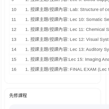
10
1. 授課主題/授課內容: Lab: Structure of c
11
1. 授課主題/授課內容: Lec 10: Somatic 
12
1. 授課主題/授課內容: Lec 11: Chemical 
13
1. 授課主題/授課內容: Lec 12: Visual S
14
1. 授課主題/授課內容: Lec 13: Auditory 
15
1. 授課主題/授課內容:Lec 15: Imaging Ana
16
1. 授課主題/授課內容: FINAL EXAM (Lec 
先修課程