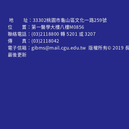
地 址：33302桃園市龜山區文化一路259號
位 置：第一醫學大樓八樓M0856
聯絡電話：(03)2118800 轉 5201 或 3207
傳 真：(03)2118042
電子信箱：gibms@mail.cgu.edu.tw 版權所有© 
最後更新