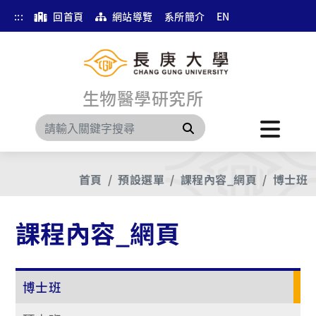
:::
回首頁
網站導覽
系所簡介
EN
生物醫學研究所
搜尋
首頁
預設選單
課程內容_網頁
博士班
課程內容_網頁
博士班