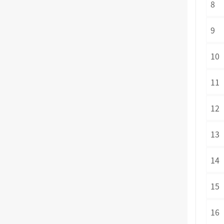
8
9
10
11
12
13
14
15
16