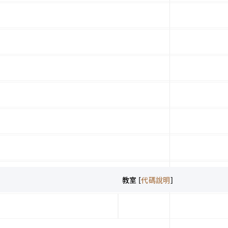
教室 [
代碼說明
]