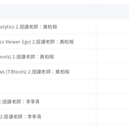
ual analytics 2.授課老師：黃柏榕
nomics Viewer (igv) 2.授課老師：黃柏榕
 (maftools) 2.授課老師：黃柏榕
 Analysis (TBtools) 2.授課老師：黃柏榕
榕
I (I) 2.授課老師：李季青
I (II) 2.授課老師：李季青