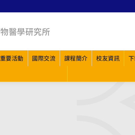
生物醫學研究所
重要活動
國際交流
課程簡介
校友資訊
下