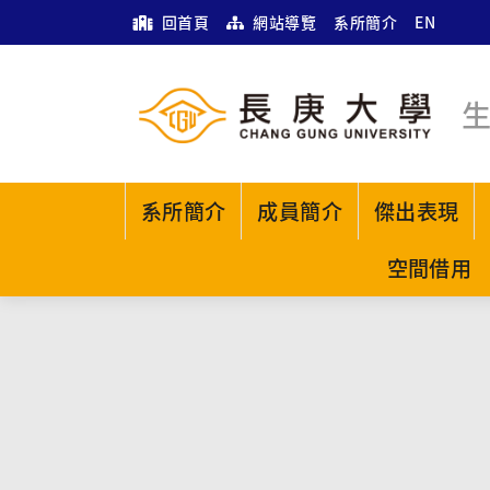
回首頁
網站導覽
系所簡介
EN
系所簡介
成員簡介
傑出表現
空間借用