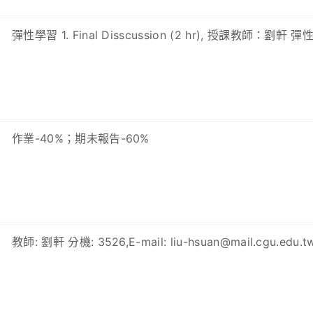
彈性學習 1. Final Disscussion (2 hr), 授課教師：劉軒 彈性
作業-40%；期未報告-60%
教師: 劉軒 分機: 3526,E-mail: liu-hsuan@mail.cgu.edu.tw