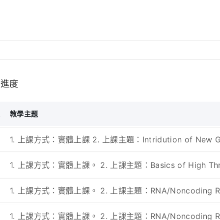
學進度
次
教學主題
1. 上課方式：實體上課 2. 上課主題：Intridution of New Gene
1. 上課方式：實體上課。 2. 上課主題：Basics of High Thro
1. 上課方式：實體上課。 2. 上課主題：RNA/Noncoding RNA/Sma
1. 上課方式：實體上課。 2. 上課主題：RNA/Noncoding RNA/Smal