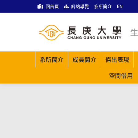
回首頁
網站導覽
系所簡介
EN
系所簡介
成員簡介
傑出表現
空間借用