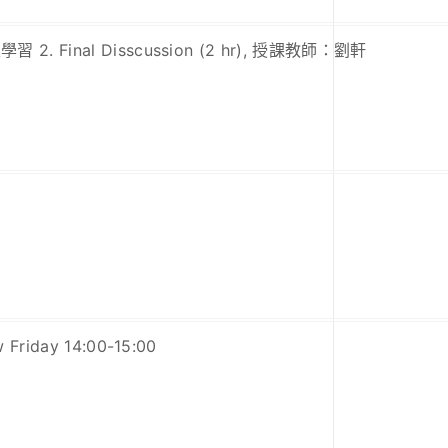
學習 2. Final Disscussion (2 hr), 授課教師：劉軒
 Friday 14:00-15:00