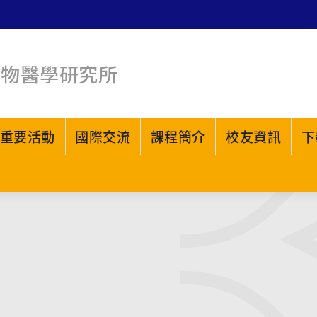
生物醫學研究所
重要活動
國際交流
課程簡介
校友資訊
下