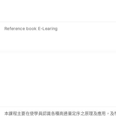
Reference book E-Learing
本課程主要在使學員認識各種高通量定序之原理及應用，及