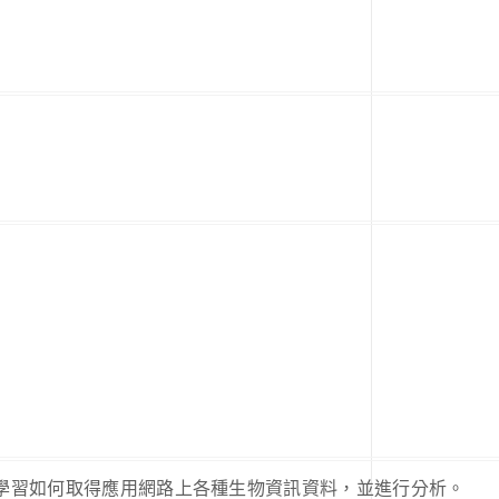
學習如何取得應用網路上各種生物資訊資料，並進行分析。