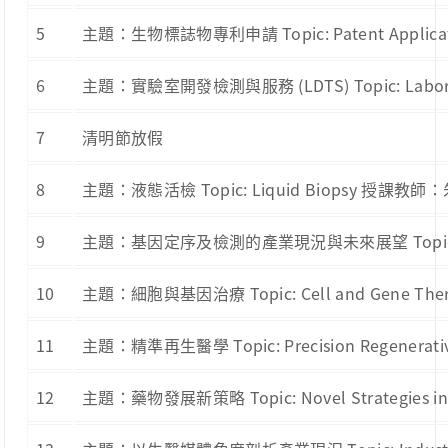
5
主題：生物標誌物專利申請 Topic: Patent Applica
6
主題：實驗室開發檢測與服務 (LDTS) Topic: Labora
7
清明節放假
8
主題：液態活檢 Topic: Liquid Biopsy 授課教師
9
主題：基因定序及檢測的產業現況與未來展望 Topic: Current
10
主題：細胞與基因治療 Topic: Cell and Gene T
11
主題：精準再生醫學 Topic: Precision Regenera
12
主題：藥物發展新策略 Topic: Novel Strategies 