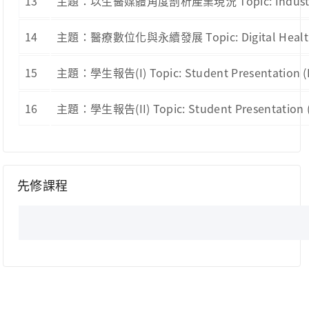
13
主題：以生醫媒體角度剖析產業現況 Topic: Industry S
14
主題：醫療數位化與永續發展 Topic: Digital Health
15
主題：學生報告(I) Topic: Student Presentati
16
主題：學生報告(II) Topic: Student Presentati
先修課程