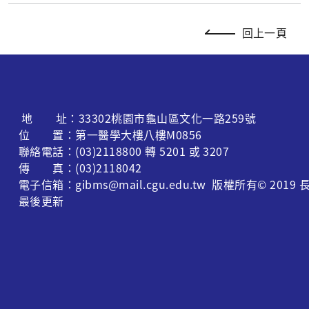
回上一頁
地 址：33302桃園市龜山區文化一路259號
位 置：第一醫學大樓八樓M0856
聯絡電話：(03)2118800 轉 5201 或 3207
傳 真：(03)2118042
電子信箱：gibms@mail.cgu.edu.tw 版權所有© 
最後更新