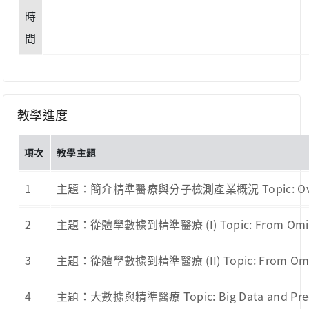
時
間
教學進度
項次
教學主題
1
主題：簡介精準醫療與分子檢測產業概況 Topic: Overview o
2
主題：從體學數據到精準醫療 (I) Topic: From Omics 
3
主題：從體學數據到精準醫療 (II) Topic: From Omics
4
主題：大數據與精準醫療 Topic: Big Data and Pr