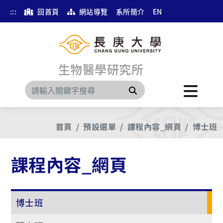
:::
回首頁
網站導覽
系所簡介
EN
生物醫學研究所
搜尋
首頁
預設選單
課程內容_網頁
博士班
課程內容_網頁
博士班