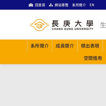
回首頁
網站導覽
系所簡介
EN
系所簡介
成員簡介
傑出表現
空間借用