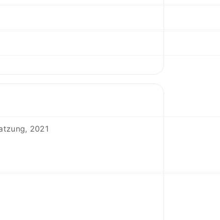
Katzung, 2021