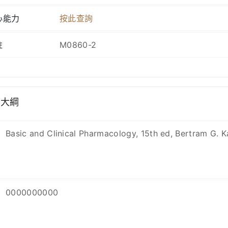
心能力
按此查詢
註
M0860-2
學大綱
Basic and Clinical Pharmacology, 15th ed, Bertram G. 
0000000000