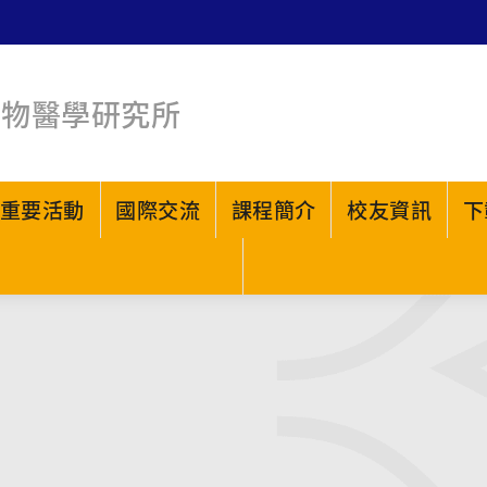
生物醫學研究所
重要活動
國際交流
課程簡介
校友資訊
下