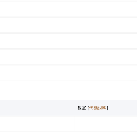
教室 [
代碼說明
]