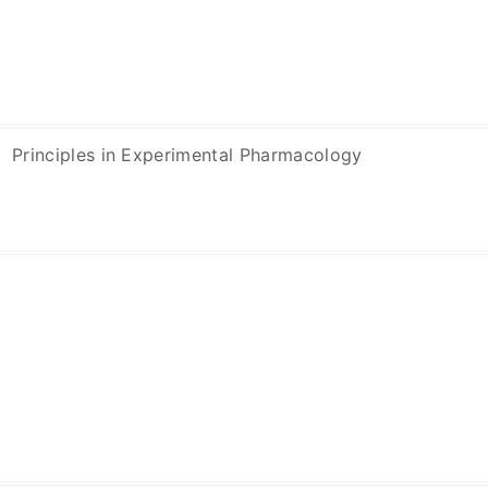
Principles in Experimental Pharmacology