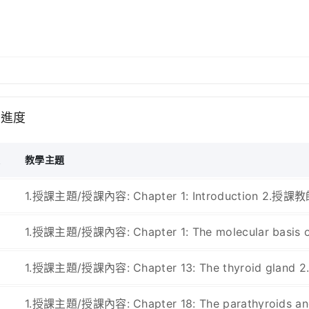
學進度
次
教學主題
1.授課主題/授課內容: Chapter 1: Introduction 2.授
1.授課主題/授課內容: Chapter 1: The molecular basi
1.授課主題/授課內容: Chapter 13: The thyroid glan
1.授課主題/授課內容: Chapter 18: The parathyroids a