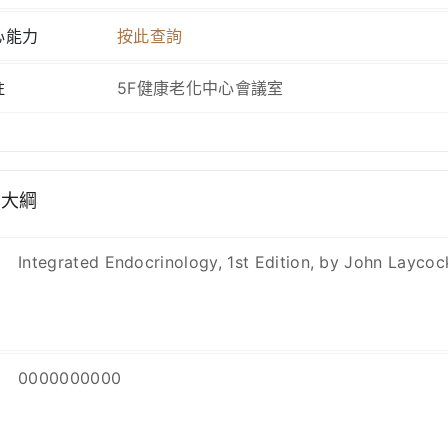
心能力
按此查詢
註
5F健康老化中心會議室
學大綱
Integrated Endocrinology, 1st Edition, by John Lay
0000000000