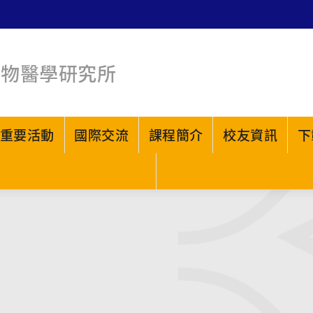
生物醫學研究所
重要活動
國際交流
課程簡介
校友資訊
下