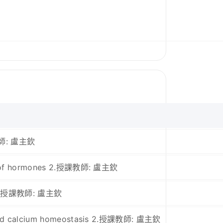
課教師: 盧主欽
s of hormones 2.授課教師: 盧主欽
d 2.授課教師: 盧主欽
nd calcium homeostasis 2.授課教師: 盧主欽