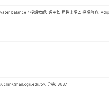
d water balance / 授課教師: 盧主欽 彈性上課2: 授課內容: Adipok
hin@mail.cgu.edu.tw, 分機: 3687