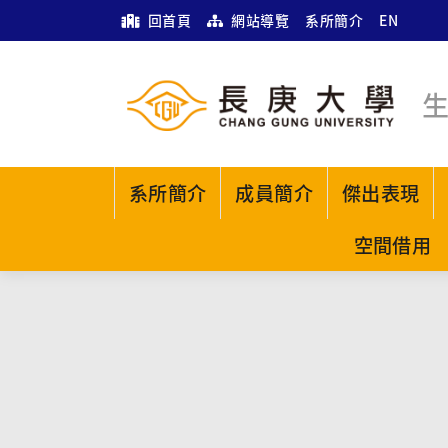
回首頁
網站導覽
系所簡介
EN
系所簡介
成員簡介
傑出表現
空間借用