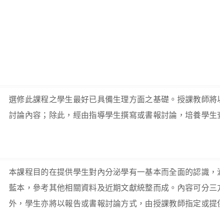
選修此課程之學生最好已具備生理方面之基礎。授課教師將
討論內容；除此，經由指導學生撰寫或書報討論，培養學生
本課程目的在提供學生對內分泌學有一基本而全面的認識，
藍本，參考其他相關資料及近期文獻統整而成。內容可分三方
外，學生亦將以報告或書報討論方式，由授課教師指定或提