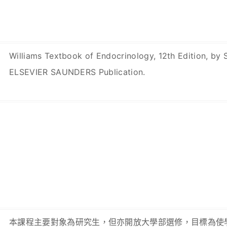
Williams Textbook of Endocrinology, 12th Edition, b
ELSEVIER SAUNDERS Publication.
本課程主要對象為研究生，但亦開放大學部選修，目標為使