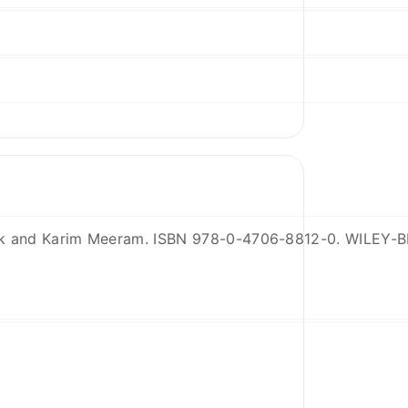
cock and Karim Meeram. ISBN 978-0-4706-8812-0. WILEY-