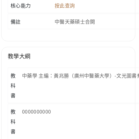
核心能力
按此查詢
備註
中醫天藥碩士合開
教學大綱
教
中藥學 主編：黃兆勝（廣州中醫藥大學）-文光圖書
科
書
教
0000000000
科
書