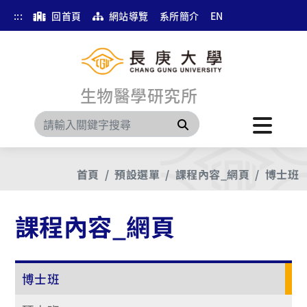
:::
回首頁
網站導覽
系所簡介
EN
生物醫學研究所
搜尋
首頁
預設選單
課程內容_網頁
博士班
課程內容_網頁
博士班