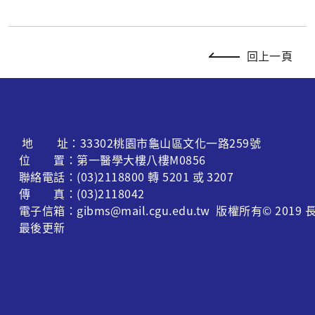
回上一頁
地 址：33302桃園市龜山區文化一路259號
位 置：第一醫學大樓八樓M0856
聯絡電話：(03)2118800 轉 5201 或 3207
傳 真：(03)2118042
電子信箱：gibms@mail.cgu.edu.tw 版權所有© 
最後更新