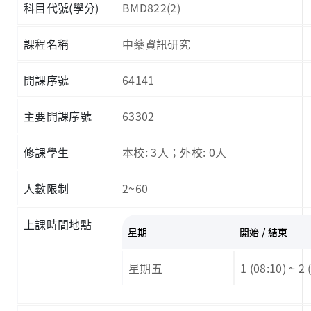
科目代號(學分)
BMD822(2)
課程名稱
中藥資訊研究
開課序號
64141
主要開課序號
63302
修課學生
本校: 3人；外校: 0人
人數限制
2~60
上課時間地點
星期
開始 / 結束
星期五
1 (08:10) ~ 2 