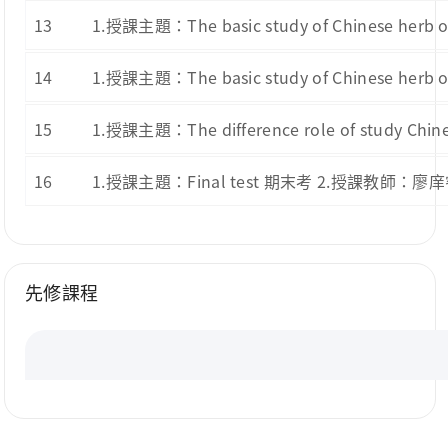
13
1.授課主題：The basic study of Chinese 
14
1.授課主題：The basic study of Chinese h
15
1.授課主題：The difference role of study
16
1.授課主題：Final test 期末考 2.授課教師：廖
先修課程