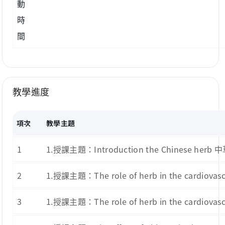
動
時
間
教學進度
項次
教學主題
1
1.授課主題：Introduction the Chinese h
2
1.授課主題：The role of herb in the cardi
3
1.授課主題：The role of herb in the cardi