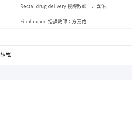
Rectal drug delivery 授課教師：方嘉佑
Final exam. 授課教師：方嘉佑
修課程