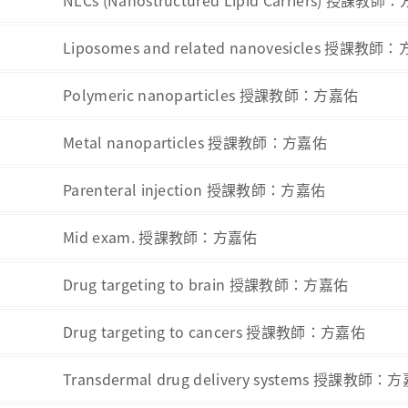
NLCs (Nanostructured Lipid Carriers) 授課教
Liposomes and related nanovesicles 授課教師
Polymeric nanoparticles 授課教師：方嘉佑
Metal nanoparticles 授課教師：方嘉佑
Parenteral injection 授課教師：方嘉佑
Mid exam. 授課教師：方嘉佑
Drug targeting to brain 授課教師：方嘉佑
Drug targeting to cancers 授課教師：方嘉佑
Transdermal drug delivery systems 授課教師：