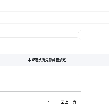
本課程沒有先修課程規定
回上一頁