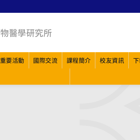
生物醫學研究所
重要活動
國際交流
課程簡介
校友資訊
下