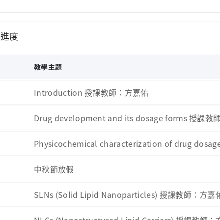
學進度
次
教學主題
Introduction 授課教師：方嘉佑
Drug development and its dosage forms 授
Physicochemical characterization of drug 
中秋節放假
SLNs (Solid Lipid Nanoparticles) 授課教師：方嘉