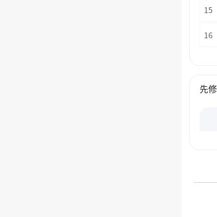
15
16
先