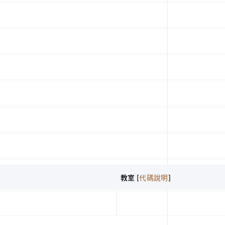
教室 [
代碼說明
]