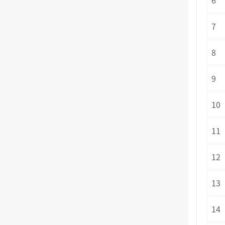
6
7
8
9
10
11
12
13
14