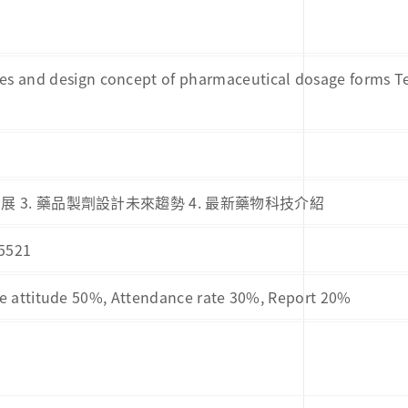
ies and design concept of pharmaceutical dosage forms T
展 3. 藥品製劑設計未來趨勢 4. 最新藥物科技介紹
5521
de 50%, Attendance rate 30%, Report 20%