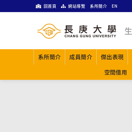
回首頁
網站導覽
系所簡介
EN
系所簡介
成員簡介
傑出表現
空間借用