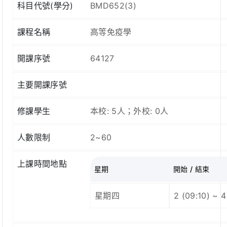
科目代號(學分)
BMD652(3)
課程名稱
高等免疫學
開課序號
64127
主要開課序號
修課學生
本校: 5人；外校: 0人
人數限制
2~60
上課時間地點
星期
開始 / 結束
星期四
2 (09:10) ~ 4