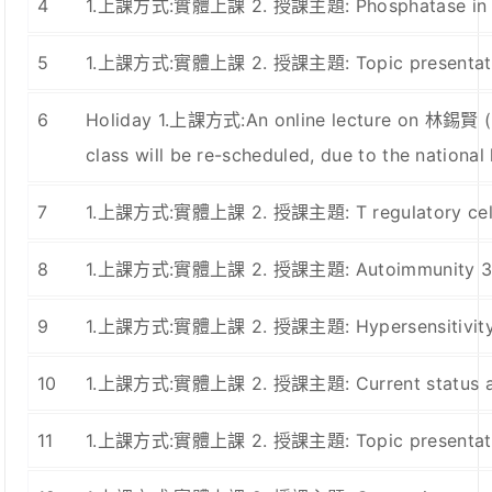
4
1.上課方式:實體上課 2. 授課主題: Phosphatase in T ce
5
1.上課方式:實體上課 2. 授課主題: Topic presentation
6
Holiday 1.上課方式:An online lecture on 林錫賢 (Pr
class will be re-scheduled, due to the nationa
7
1.上課方式:實體上課 2. 授課主題: T regulatory cells
8
1.上課方式:實體上課 2. 授課主題: Autoimmunity 3. 
9
1.上課方式:實體上課 2. 授課主題: Hypersensitivity 
10
1.上課方式:實體上課 2. 授課主題: Current status and 
11
1.上課方式:實體上課 2. 授課主題: Topic presentation