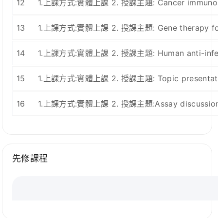
12
1.上課方式:實體上課 2. 授課主題: Cancer immunology
13
1.上課方式:實體上課 2. 授課主題: Gene therapy for i
14
1.上課方式:實體上課 2. 授課主題: Human anti-infecti
15
1.上課方式:實體上課 2. 授課主題: Topic presentation
16
1.上課方式:實體上課 2. 授課主題:Assay discussion 3
先修課程