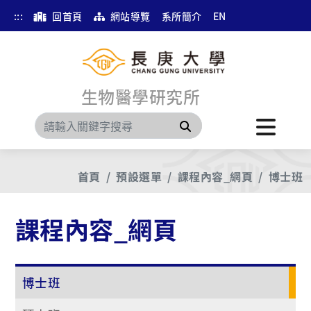
:::
回首頁
網站導覽
系所簡介
EN
生物醫學研究所
搜尋
首頁
預設選單
課程內容_網頁
博士班
課程內容_網頁
博士班