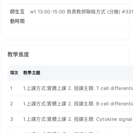
師生互
w1 13:00-15:00 負責教師聯絡方式 (分機) #3319 / 
動時間
教學進度
項次
教學主題
1
1.上課方式:實體上課 2. 授課主題: T cell differentiat
2
1.上課方式:實體上課 2. 授課主題: B cell differentiat
3
1.上課方式:實體上課 2. 授課主題: Cytokine signal tr