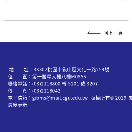
回上一頁
地 址：33302桃園市龜山區文化一路259號
位 置：第一醫學大樓八樓M0856
聯絡電話：(03)2118800 轉 5201 或 3207
傳 真：(03)2118042
電子信箱：gibms@mail.cgu.edu.tw 版權所有© 
最後更新