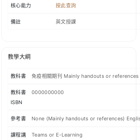
核心能力
按此查詢
備註
英文授課
教學大綱
教科書
免疫相關期刊 Mainly handouts or references
教科書
0000000000
ISBN
參考書
None (Mainly handouts or references) Engli
課程講
Teams or E-Learning