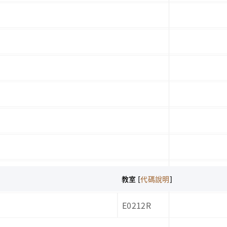
教室 [
代碼說明
]
E0212R