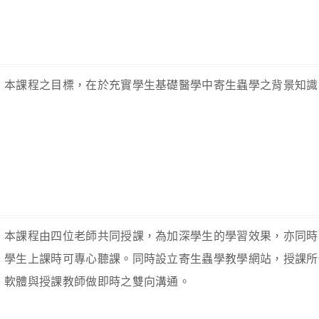
本課程之目標，在於充實學生基礎醫學中寄生蟲學之背景知識
本課程由四位老師共同授課，為加深學生的學習效果，亦同時
學生上課時可專心聽課。同時設立寄生蟲學教學網站，授課所
軟體與授課教師做即時之雙向溝通。