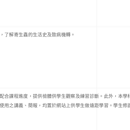
，了解寄生蟲的生活史及致病機轉。
配合課程進度，提供檢體供學生觀察及練習診斷。此外，本學
使用之講義、簡報，均置於網站上供學生做遠距學習。學生修