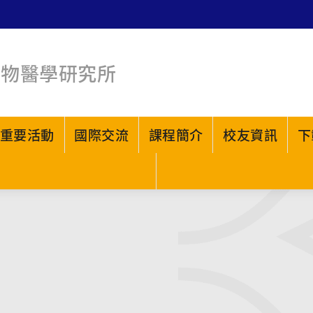
生物醫學研究所
重要活動
國際交流
課程簡介
校友資訊
下