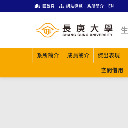
回首頁
網站導覽
系所簡介
EN
系所簡介
成員簡介
傑出表現
空間借用