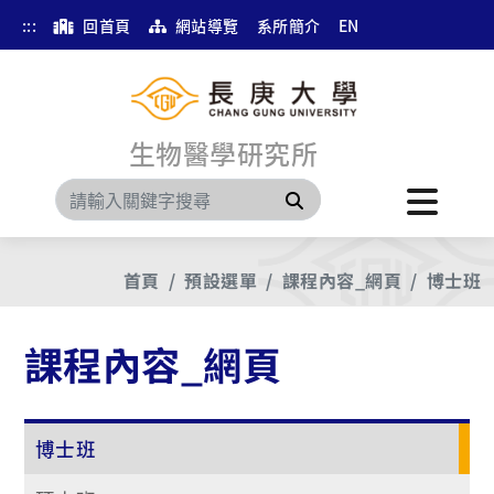
:::
回首頁
網站導覽
系所簡介
EN
生物醫學研究所
搜尋
首頁
預設選單
課程內容_網頁
博士班
課程內容_網頁
博士班