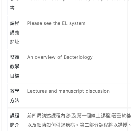
書
課程
Please see the EL system
講義
網址
整體
An overview of Bacteriology
教學
目標
教學
Lectures and manuscript discussion
方法
課程
前四周講述課程內容(及第一個線上課程)著重於
簡介
以及細菌如何引起疾病。第二部分課程將以講授