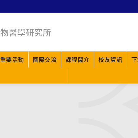
生物醫學研究所
重要活動
國際交流
課程簡介
校友資訊
下