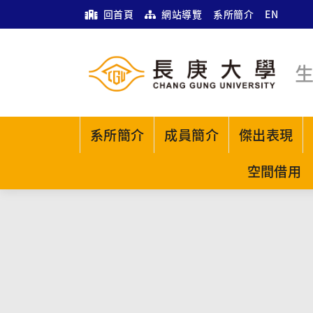
回首頁
網站導覽
系所簡介
EN
系所簡介
成員簡介
傑出表現
空間借用