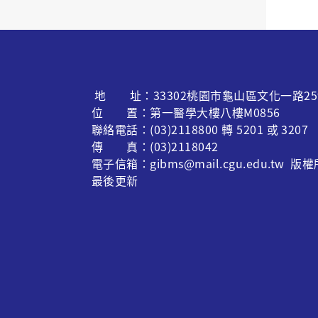
地 址：33302桃園市龜山區文化一路25
位 置：第一醫學大樓八樓M0856
聯絡電話：(03)2118800 轉 5201 或 3207
傳 真：(03)2118042
電子信箱：gibms@mail.cgu.edu.t
最後更新