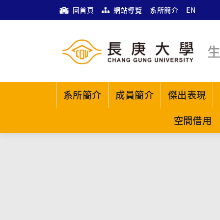
回首頁
網站導覽
系所簡介
EN
系所簡介
成員簡介
傑出表現
空間借用