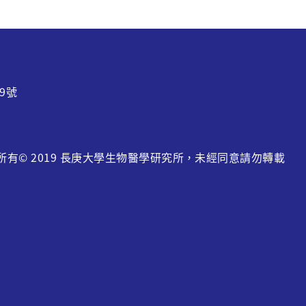
9號
w 版權所有© 2019 長庚大學生物醫學研究所，未經同意請勿轉載