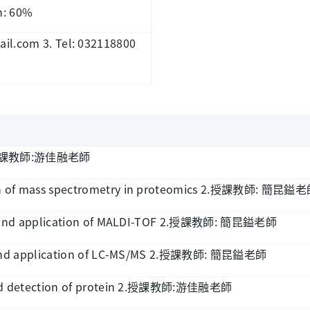
on: 60%
mail.com 3. Tel: 032118800
:
課教師
游佳融老師
 of mass spectrometry in proteomics 2.
:
授課教師
簡昆鎰老
and application of MALDI-TOF 2.
:
授課教師
簡昆鎰老師
nd application of LC-MS/MS 2.
:
授課教師
簡昆鎰老師
detection of protein 2.
:
授課教師
游佳融老師