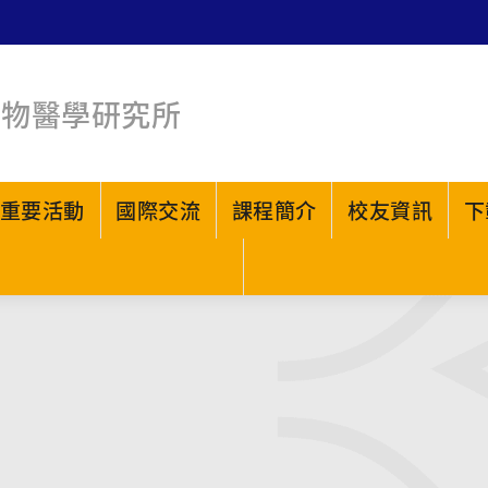
生物醫學研究所
重要活動
國際交流
課程簡介
校友資訊
下