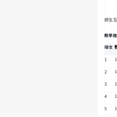
師生
教學進
項次
1
1
1
2
1
3
1
4
1
5