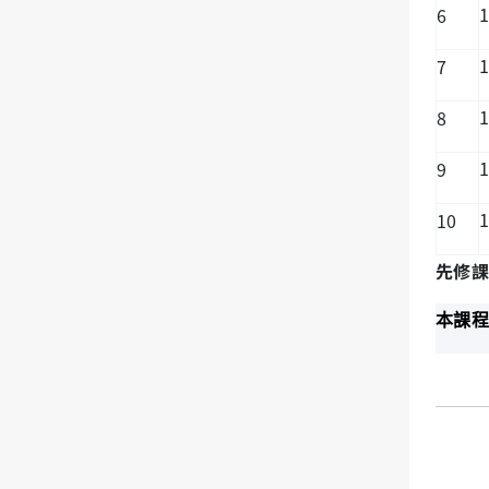
1
6
1
7
1
8
1
9
1
10
先修課
本課程