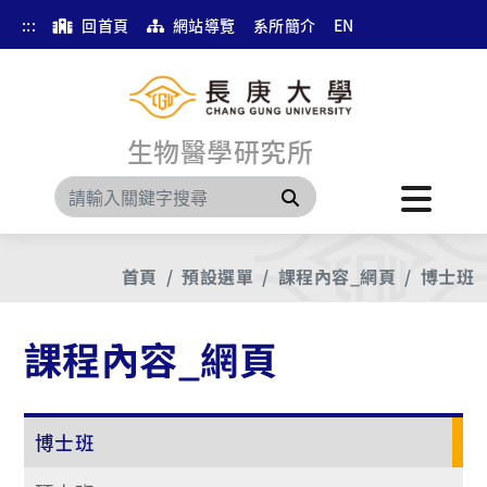
:::
回首頁
網站導覽
系所簡介
EN
生物醫學研究所
搜尋
首頁
預設選單
課程內容_網頁
博士班
課程內容_網頁
博士班