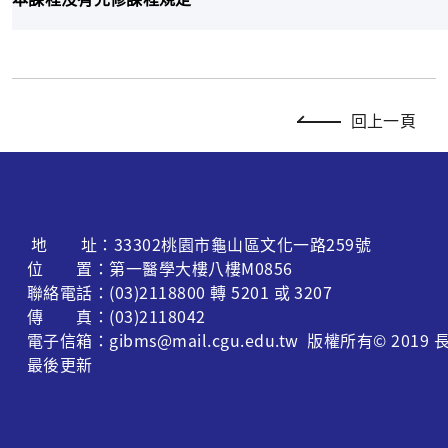
回上一頁
地 址：33302桃園市龜山區文化一路259號
位 置：第一醫學大樓八樓M0856
聯絡電話：(03)2118800 轉 5201 或 3207
傳 真：(03)2118042
電子信箱：gibms@mail.cgu.edu.tw 版權所有© 
最後更新