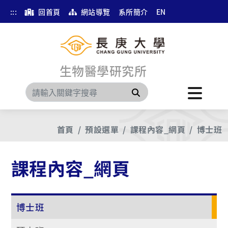
:::
回首頁
網站導覽
系所簡介
EN
生物醫學研究所
搜尋
首頁
預設選單
課程內容_網頁
博士班
課程內容_網頁
博士班