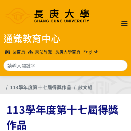
通識教育中心
回首頁
網站導覽
長庚大學首頁
English
搜
首頁
長庚大學各年度文學獎優良作品
113學年度第十七屆得獎作品
散文組
113學年度第十七屆得獎
作品