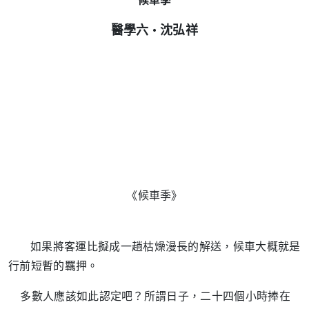
‧
醫學六
沈弘祥
《候車季》
如果將客運比擬成一趟枯燥漫長的解送，候車大概就是
行前短暫的羈押。
多數人應該如此認定吧？所謂日子，二十四個小時捧在