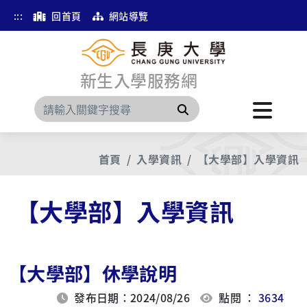
:::
回首頁
網站導覽
新生入學服務網
搜尋
首頁
入學資訊
【大學部】入學資訊
【大學部】入學資訊
【大學部】休學說明
發布日期：2024/08/26
點閱 ：
3634