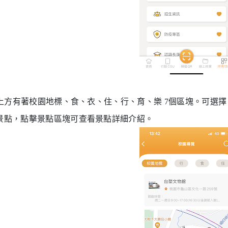
. 上方有著校園地標、食、衣、住、行、育、樂 7個區塊。可
景點，點擊景點區塊可查看景點詳細介紹。