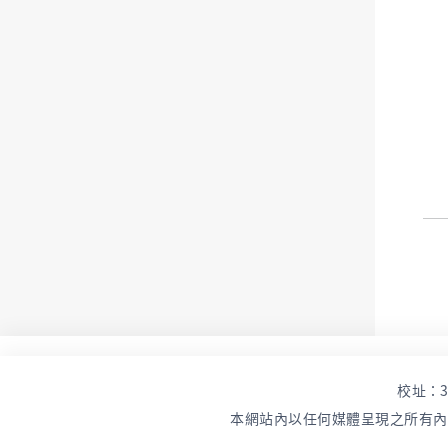
校址：33
本網站內以任何媒體呈現之所有內