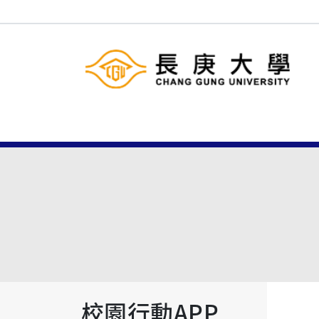
校園行動APP