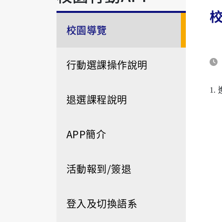
校園導覽
行動選課操作說明
1
退選課程說明
APP簡介
活動報到/簽退
登入及切換語系