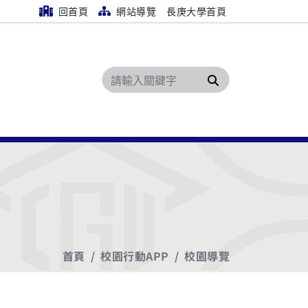
回首頁
網站導覽
長庚大學首頁
搜尋
首頁
校園行動APP
校園導覽