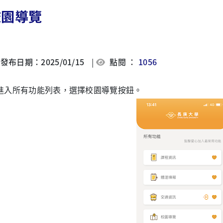
校園導覽
發布日期：2025/01/15
|
點閱 ：
1056
. 進入所有功能列表，選擇校園導覽按鈕。