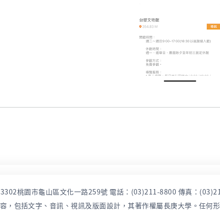
302桃園市龜山區文化一路259號 電話：(03)211-8800 傳真：(03)21
容，包括文字、音訊、視訊及版面設計，其著作權屬長庚大學。任何