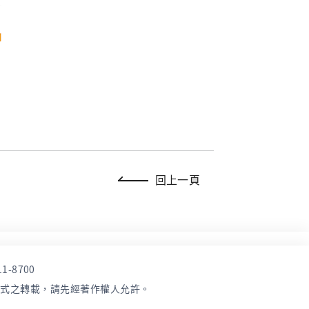
回上一頁
1-8700
形式之轉載，請先經著作權人允許。