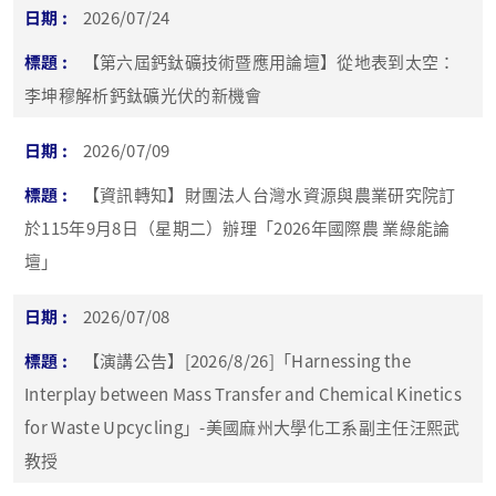
2026/07/24
【第六屆鈣鈦礦技術暨應用論壇】從地表到太空：
李坤穆解析鈣鈦礦光伏的新機會
2026/07/09
【資訊轉知】財團法人台灣水資源與農業研究院訂
於115年9月8日（星期二）辦理「2026年國際農 業綠能論
壇」
2026/07/08
【演講公告】[2026/8/26]「Harnessing the
Interplay between Mass Transfer and Chemical Kinetics
for Waste Upcycling」-美國麻州大學化工系副主任汪熙武
教授