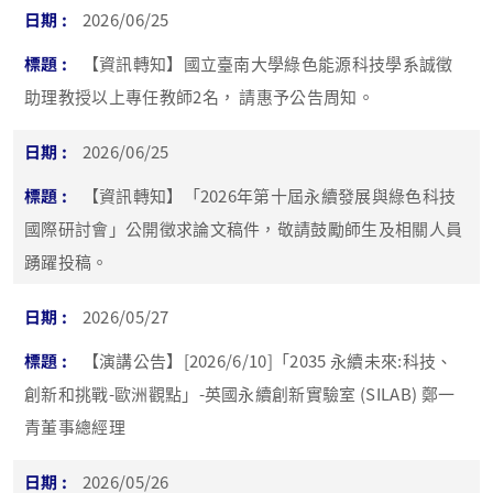
2026/06/25
【資訊轉知】國立臺南大學綠色能源科技學系誠徵
助理教授以上專任教師2名， 請惠予公告周知。
2026/06/25
【資訊轉知】「2026年第十屆永續發展與綠色科技
國際研討會」公開徵求論文稿件，敬請鼓勵師生及相關人員
踴躍投稿。
2026/05/27
【演講公告】[2026/6/10]「2035 永續未來:科技、
創新和挑戰-歐洲觀點」-英國永續創新實驗室 (SILAB) 鄭一
青董事總經理
2026/05/26