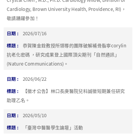
Cardiology, Brown University Health, Providence, RI)，
敬請踴躍參加！
2026/07/16
恭賀陳金銓教授所領導的團隊破解補骨脂寧corylin
抗老化密碼 ，研究成果登上國際頂尖期刊「自然通訊」
(Nature Communications)。
2026/06/22
【徵才公告】林口長庚醫院兒科誠徵短期兼任研究
助理乙名。
2026/05/10
「臺灣中醫醫學生論壇」活動