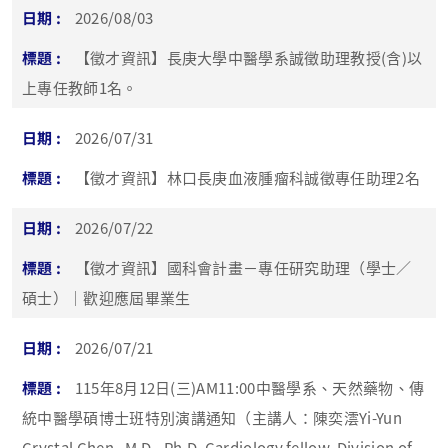
2026/08/03
【徵才資訊】長庚大學中醫學系誠徵助理教授(含)以
上專任教師1名。
2026/07/31
【徵才資訊】林口長庚血液腫瘤科誠徵專任助理2名
2026/07/22
【徵才資訊】國科會計畫－專任研究助理（學士／
碩士）｜歡迎應屆畢業生
2026/07/21
115年8月12日(三)AM11:00中醫學系、天然藥物、傳
統中醫學碩博士班特別演講通知（主講人：陳奕澐Yi-Yun
Crystal Chen , M.D., Ph.D. Cardiology fellow, Division of