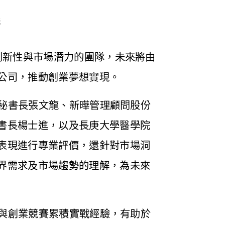
影
創新性與市場潛力的團隊，未來將由
公司，推動創業夢想實現。
秘書長張文龍、新曄管理顧問股份
書長楊士進，以及長庚大學醫學院
表現進行專業評價，還針對市場洞
界需求及市場趨勢的理解，為未來
與創業競賽累積實戰經驗，有助於