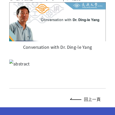
Conversation with Dr. Ding-le Yang
回上一頁