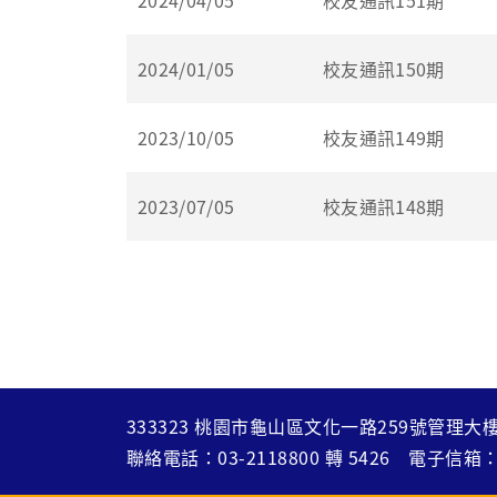
2024/04/05
校友通訊151期
2024/01/05
校友通訊150期
2023/10/05
校友通訊149期
2023/07/05
校友通訊148期
333323 桃園市龜山區文化一路259號管理大樓
聯絡電話：
03-2118800
轉
5426
電子信箱