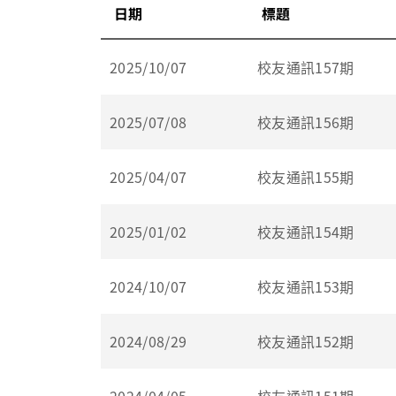
日期
標題
2025/10/07
校友通訊157期
2025/07/08
校友通訊156期
2025/04/07
校友通訊155期
2025/01/02
校友通訊154期
2024/10/07
校友通訊153期
2024/08/29
校友通訊152期