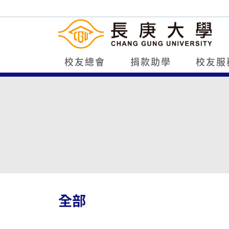
校友總會
捐款助學
校友服
全部