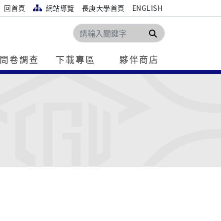
回首頁
網站導覽
長庚大學首頁
ENGLISH
搜尋
問卷調查
下載專區
夥伴商店